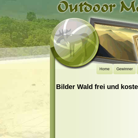
Home
Gewinner
Bilder Wald frei und koste