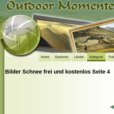
Home
Gewinner
Länder
Kategorie
Fot
Bilder Schnee frei und kostenlos Seite 4
◀