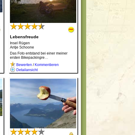
Lebensfreude
Insel Rügen
Antje Schoone
Das Foto entstand bei einer meiner
ersten Bikepackingre…
Bewerten
/
Kommentieren
Detailansicht