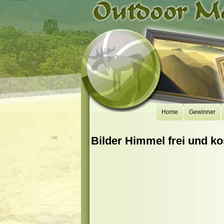
Home
Gewinner
Bilder Himmel frei und ko