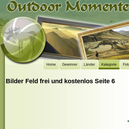
Home
Gewinner
Länder
Kategorie
Fot
Bilder Feld frei und kostenlos Seite 6