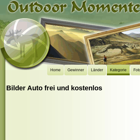
Home
Gewinner
Länder
Kategorie
Fot
Bilder Auto frei und kostenlos