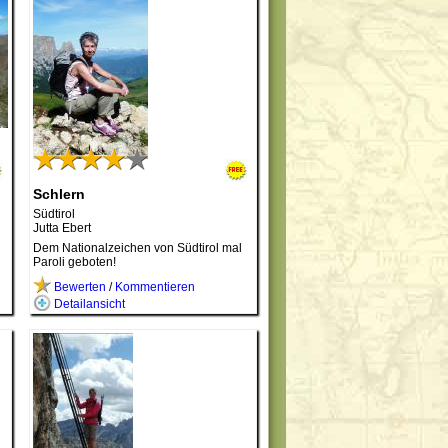
Schlern
Südtirol
Jutta Ebert
Dem Nationalzeichen von Südtirol mal
Paroli geboten!
Bewerten
/
Kommentieren
Detailansicht