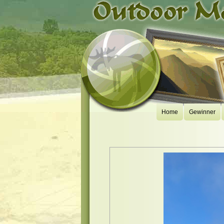
Home
Gewinner