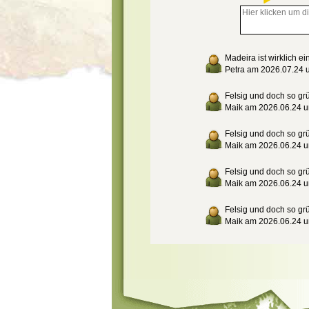
Madeira ist wirklich e
Petra am 2026.07.24 
Felsig und doch so gr
Maik am 2026.06.24 
Felsig und doch so gr
Maik am 2026.06.24 
Felsig und doch so gr
Maik am 2026.06.24 
Felsig und doch so gr
Maik am 2026.06.24 