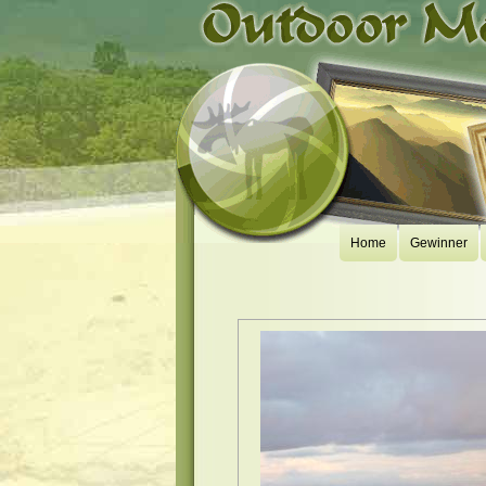
Home
Gewinner