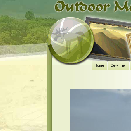
Home
Gewinner