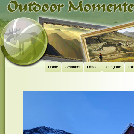
Home
Gewinner
Länder
Kategorie
Fot