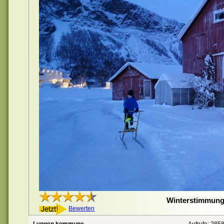
Winterstimmung
Bewerten