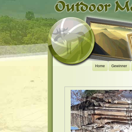
Home
Gewinner