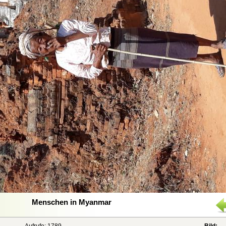
Menschen in Myanmar