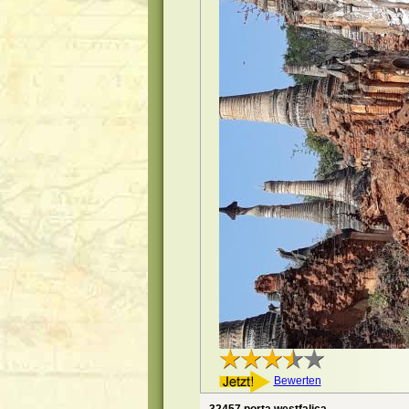
Bewerten