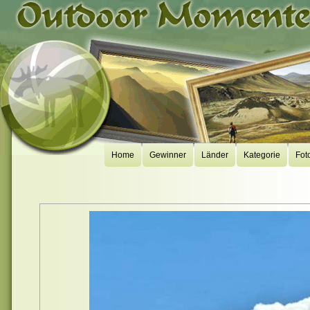
Home
Gewinner
Länder
Kategorie
Fot