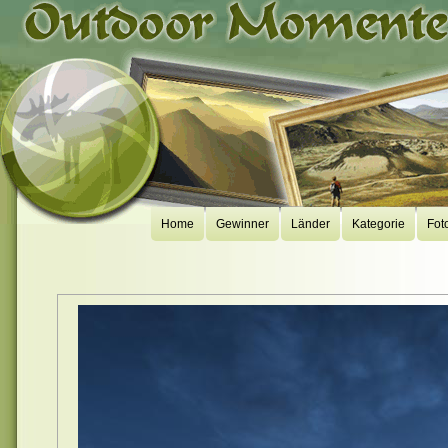
Home
Gewinner
Länder
Kategorie
Fot