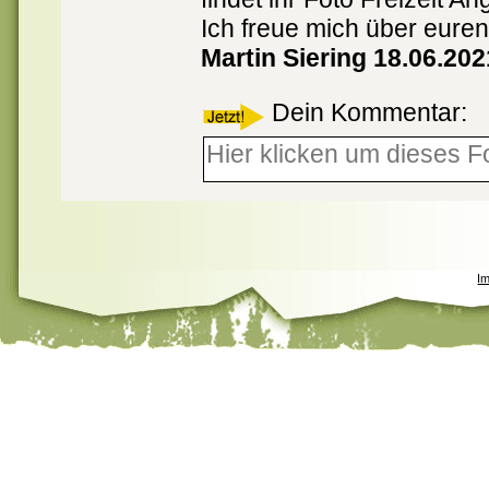
Ich freue mich über eure
Martin Siering 18.06.202
Dein Kommentar:
I