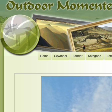
Home
Gewinner
Länder
Kategorie
Fot