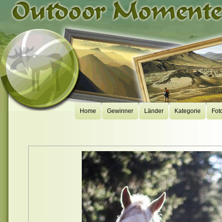
Home
Gewinner
Länder
Kategorie
Fot