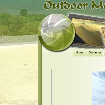
Home
Gewinner