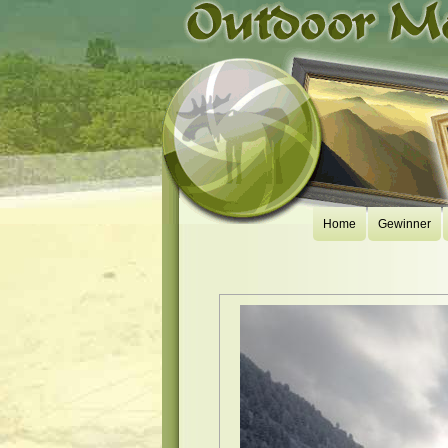
Home
Gewinner