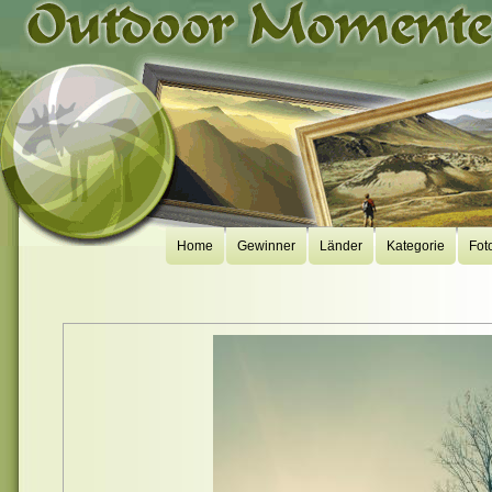
Home
Gewinner
Länder
Kategorie
Fot