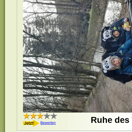
Ruhe des
Bewerten