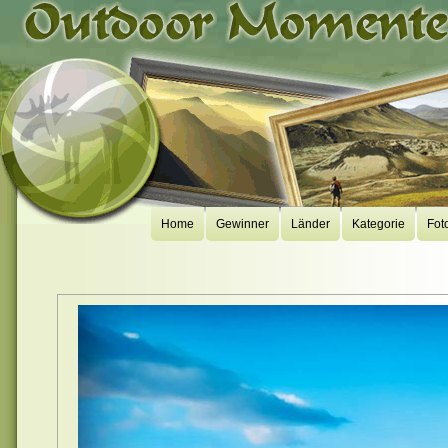
Home
Gewinner
Länder
Kategorie
Fot