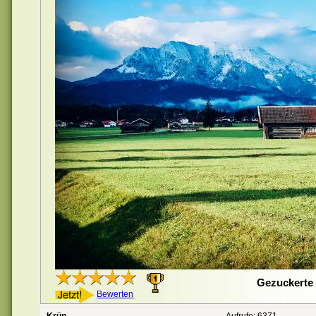
Gezuckerte 
Bewerten