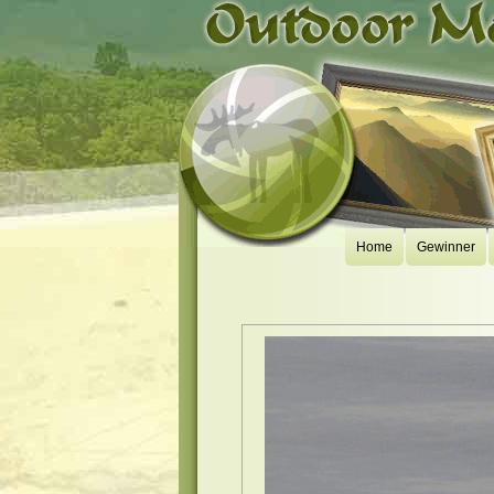
Home
Gewinner