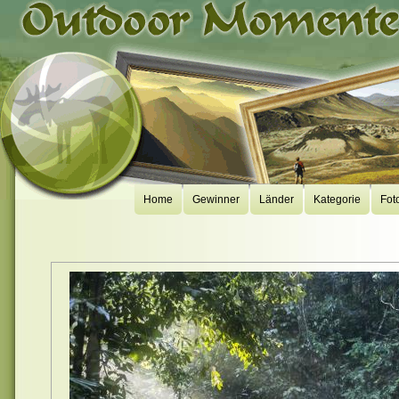
Home
Gewinner
Länder
Kategorie
Fot