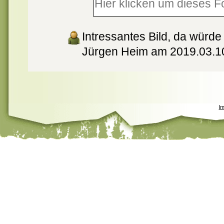
Intressantes Bild, da würde
Jürgen Heim am 2019.03.1
I