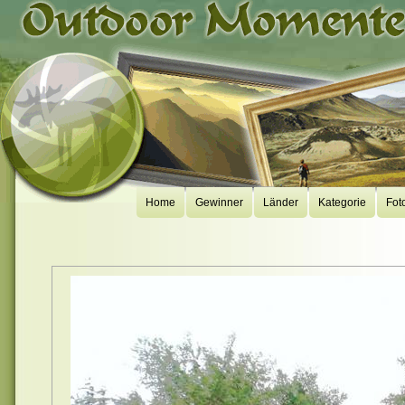
Home
Gewinner
Länder
Kategorie
Fot