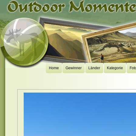
Home
Gewinner
Länder
Kategorie
Fot