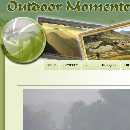
Home
Gewinner
Länder
Kategorie
Fot