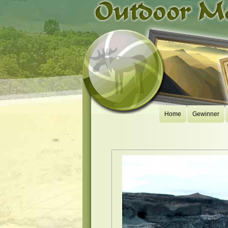
Home
Gewinner