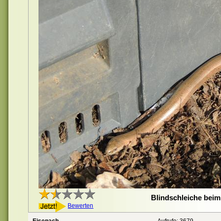
Blindschleiche bei
Bewerten