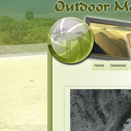
Home
Gewinner