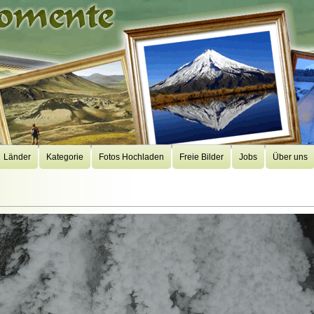
Länder
Kategorie
Fotos Hochladen
Freie Bilder
Jobs
Über uns