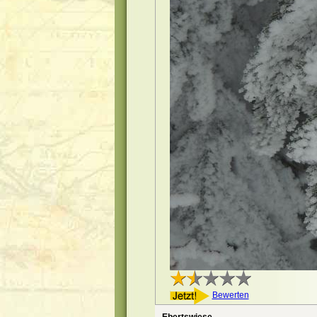
Bewerten