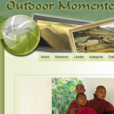
Home
Gewinner
Länder
Kategorie
Fot