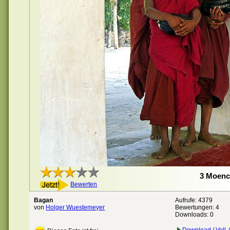
3 Moen
Bewerten
Bagan
Aufrufe: 4379
von
Holger Wuestemeyer
Bewertungen:
4
Downloads: 0