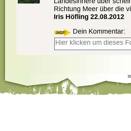
Landesinnere über schein
Richtung Meer über die vie
Iris Höfling 22.08.2012
Dein Kommentar:
I